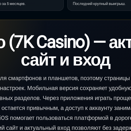
 за 5 месяцев.
Последний крупный выигрыш.
о (7K Casino) — а
сайт и вход
ля смартфонов и планшетов, поэтому страницы
 настроек. Мобильная версия сохраняет удобную
вных разделов. Через приложения играть проще
 остается привычным, а доступ к аккаунту зани
 iOS помогает пользоваться платформой в дорог
й сайт и актуальный вход позволяют без задерж