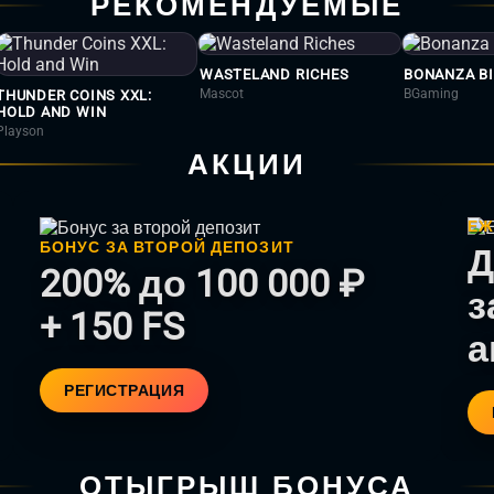
РЕКОМЕНДУЕМЫЕ
WASTELAND RICHES
BONANZA BI
Mascot
BGaming
THUNDER COINS XXL:
HOLD AND WIN
Playson
АКЦИИ
ЕЖ
БОНУС ЗА ВТОРОЙ ДЕПОЗИТ
Д
200% до 100 000 ₽
з
+ 150 FS
а
РЕГИСТРАЦИЯ
ОТЫГРЫШ БОНУСА