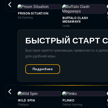
PRISON SITUATION
KA Gaming
BUFFALO CLASH
MEGAWAYS
Lucky
БЫСТРЫЙ СТАРТ 
Быстрые крипто-транзакции, приватность и доп
для удобной игры.
Подробнее
WILD SPIN
PLINKO
Platipus
Orbital Gaming