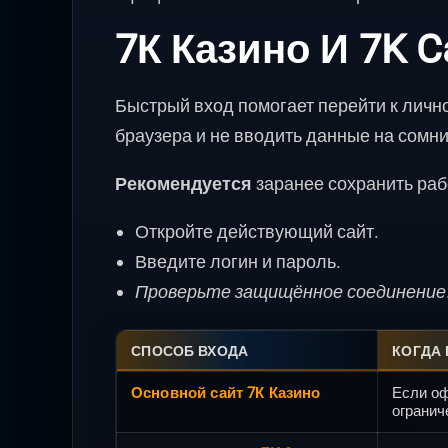
7К Казино И 7K 
Быстрый вход помогает перейти к личн
браузера и не вводить данные на сомн
Рекомендуется
заранее сохранить раб
Откройте действующий сайт.
Введите логин и пароль.
Проверьте защищённое соединение
СПОСОБ ВХОДА
КОГДА
Основной сайт 7К Казино
Если оф
огранич