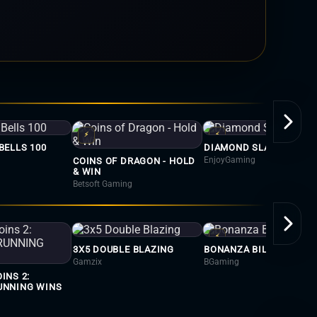
⚡
⚡
BELLS 100
DIAMOND SLAM
EnjoyGaming
COINS OF DRAGON - HOLD
& WIN
Betsoft Gaming
⚡
3X5 DOUBLE BLAZING
BONANZA BILLION XTR
Gamzix
BGaming
INS 2:
UNNING WINS