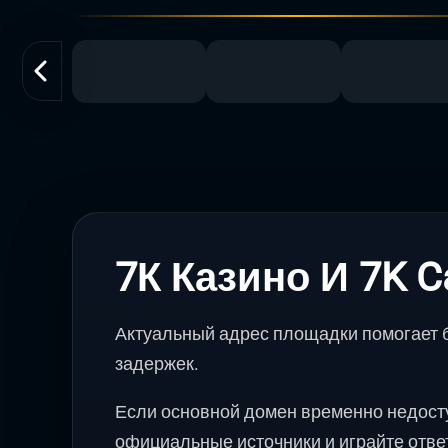
7К Казино И 7K 
Актуальный адрес площадки помогает б
задержек.
Если основной домен временно недосту
официальные источники и играйте отве