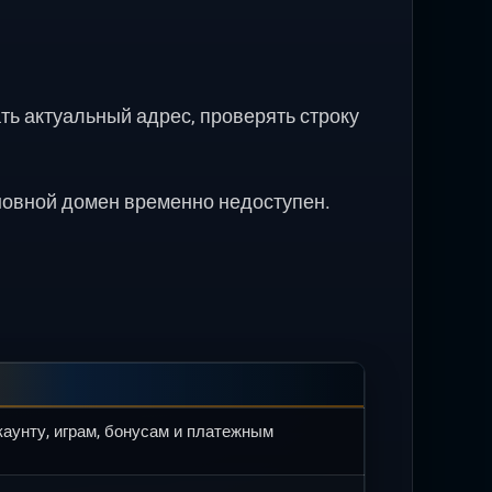
ть актуальный адрес, проверять строку
новной домен временно недоступен.
каунту, играм, бонусам и платежным