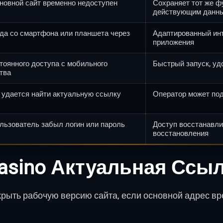
новной сайт временно недоступен
Сохраняет тот же ф
действующим данн
да со смартфона или планшета через
Адаптированный ин
приложения
тоянного доступа с мобильного
Быстрый запуск, уд
тва
 удается найти актуальную ссылку
Оператор может под
льзователь забыл логин или пароль
Доступ восстанавли
восстановления
Casino Актуальная Ссы
крыть рабочую версию сайта, если основной адрес вр