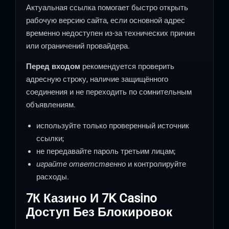
Актуальная ссылка помогает быстро открыть
рабочую версию сайта, если основной адрес
временно недоступен из-за технических причин
или ограничений провайдера.
Перед входом
рекомендуется проверить
адресную строку, наличие защищённого
соединения и не переходить по сомнительным
объявлениям.
используйте только проверенный источник
ссылки;
не передавайте пароль третьим лицам;
играйте ответственно
и контролируйте
расходы.
7К Казино И 7K Casino
Доступ Без Блокировок