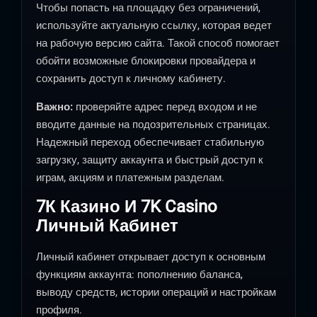
Чтобы попасть на площадку без ограничений,
используйте актуальную ссылку, которая ведет
на рабочую версию сайта. Такой способ помогает
обойти возможные блокировки провайдера и
сохранить доступ к личному кабинету.
Важно:
проверяйте адрес перед входом и не
вводите данные на подозрительных страницах.
Надежный переход обеспечивает стабильную
загрузку, защиту аккаунта и быстрый доступ к
играм, акциям и платежным разделам.
7К Казино И 7K Casino
Личный Кабинет
Личный кабинет открывает доступ к основным
функциям аккаунта: пополнению баланса,
выводу средств, истории операций и настройкам
профиля.