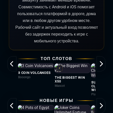
аккаунту занимает меньше времени.
Совместимость с Android и iOS помогает
пользоваться платформой в дороге, дома
или в любом другом удобном месте.
Рабочий сайт и актуальный вход позволяют
без задержек переходить к игре с
мобильного устройства.
ТОП СЛОТОВ
⚡
3 COIN VOLCANOES
Booongo
THE BIGGEST WIN
X50
SUPERCHAR
Mascot
CLOVERS: H
WIN
Playson
НОВЫЕ ИГРЫ
⚡