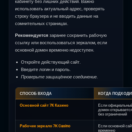
кабинету без лишних действий. Важно
использовать актуальный адрес, проверять
строку браузера и не вводить данные на
сомнительных страницах.
Рекомендуется
заранее сохранить рабочую
ссылку или воспользоваться зеркалом, если
основной домен временно недоступен.
Откройте действующий сайт.
Введите логин и пароль.
Проверьте защищённое соединение
.
СПОСОБ ВХОДА
КОГДА ПОДХОДИ
Основной сайт 7К Казино
Если официальны
домен открываетс
без ограничений
Рабочее зеркало 7K Casino
Если основной сай
временно