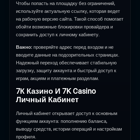
Чтобы попасть на площадку без ограничений,
используйте актуальную ссылку, которая ведет
на рабочую версию сайта. Такой способ помогает
обойти возможные блокировки провайдера и
сохранить доступ к личному кабинету.
Важно:
проверяйте адрес перед входом и не
вводите данные на подозрительных страницах.
Надежный переход обеспечивает стабильную
загрузку, защиту аккаунта и быстрый доступ к
играм, акциям и платежным разделам.
7К Казино И 7K Casino
Личный Кабинет
Личный кабинет открывает доступ к основным
функциям аккаунта: пополнению баланса,
выводу средств, истории операций и настройкам
профиля.