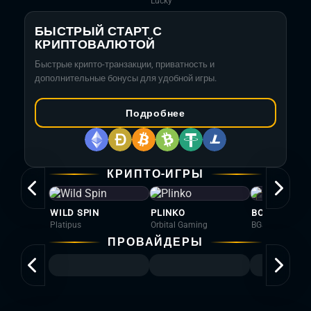
Lucky
БЫСТРЫЙ СТАРТ С
КРИПТОВАЛЮТОЙ
Быстрые крипто-транзакции, приватность и
дополнительные бонусы для удобной игры.
Подробнее
КРИПТО-ИГРЫ
⚡
WILD SPIN
PLINKO
BOOK OF CA
Platipus
Orbital Gaming
BGaming
ПРОВАЙДЕРЫ