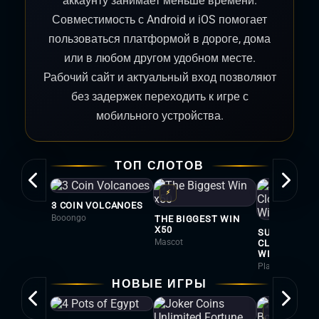
аккаунту занимает меньше времени.
Совместимость с Android и iOS помогает
пользоваться платформой в дороге, дома
или в любом другом удобном месте.
Рабочий сайт и актуальный вход позволяют
без задержек переходить к игре с
мобильного устройства.
ТОП СЛОТОВ
⚡
3 COIN VOLCANOES
Booongo
THE BIGGEST WIN
X50
SUPERCHAR
Mascot
CLOVERS: H
WIN
Playson
НОВЫЕ ИГРЫ
⚡