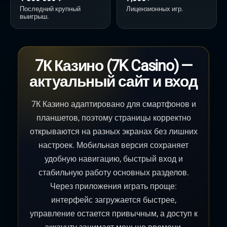
Последний крупный
Лицензионных игр.
выигрыш.
7К Казино (7K Casino) —
актуальный сайт и вход
7К Казино адаптировано для смартфонов и
планшетов, поэтому страницы корректно
открываются на разных экранах без лишних
настроек. Мобильная версия сохраняет
удобную навигацию, быстрый вход и
стабильную работу основных разделов.
Через приложения играть проще:
интерфейс загружается быстрее,
управление остается привычным, а доступ к